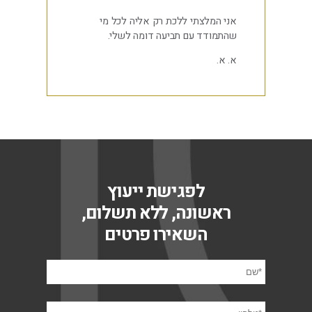
אני המלצתי ללכת רק אליה לכל מי
שהתמודד עם תביעה דומה לשלי.
א. א.
לפגישת ייעוץ
ראשונה, ללא תשלום,
השאירו פרטים