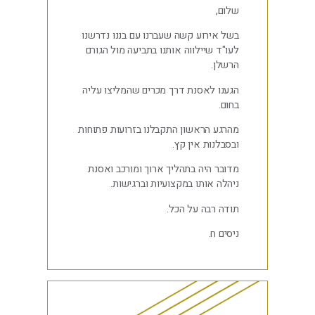
שלום,
בשל אירוע קשה שעברנו עם בננו נדרשנו
לעו"ד שיילווה אותנו בתביעה מול הגורם
הרשלן.
הגענו לאסנת דרך מכרים שהמליצו עליה
בחום.
מהרגע הראשון התקבלנו בזרועות פתוחות
ובסבלנות אין קץ.
מדובר היה בתהליך ארוך ומורכב ואסנת
ניהלה אותו במקצועיות וברגישות.
תודה רבה על הכל.
ניסים ח.