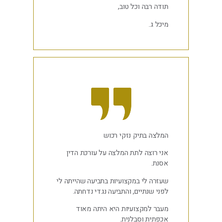
תודה רבה וכל טוב,
מיכל ג.
המלצה בתיק נזקי רכוש
אני רוצה לתת המלצה על עורכת הדין
אסנת.
שעזרה לי במקצועיות בתביעה שהייתה לי
לפני שנתיים, והתביעה נגדי נדחתה.
מעבר למקצועיות היא היתה מאוד
אכפתית וסבלנית.