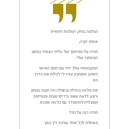
המלצה בתיק רשלנות רפואית
אסנת יקרה,
תודה על תמיכתך ועל הליווי הצמוד במסע
המאתגר שלי.
המקצועיות שלך יחד עם יחסך האישי
האוהב והמחבק עזרו לי לצלוח את הדרך
הזו.
את מלאה בהכלה ובחמלה וזה הקנה בטחון
ורוגע לדעת שאני בידיים טובות ומצויינות
ושנצליח להתמודד עם כל מה שיבוא.
תודה רבה על הכל.
מאחלת לכל אחד עורכת דין כמוך.