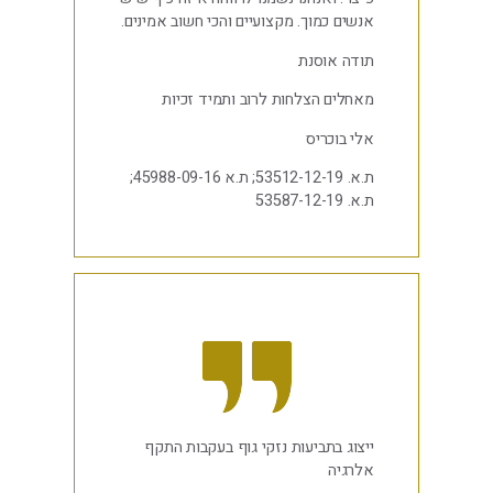
אנשים כמוך. מקצועיים והכי חשוב אמינים.
תודה אוסנת
מאחלים הצלחות לרוב ותמיד זכיות
אלי בוכריס
ת.א. 53512-12-19; ת.א 45988-09-16;
ת.א. 53587-12-19
ייצוג בתביעות נזקי גוף בעקבות התקף
אלרגיה