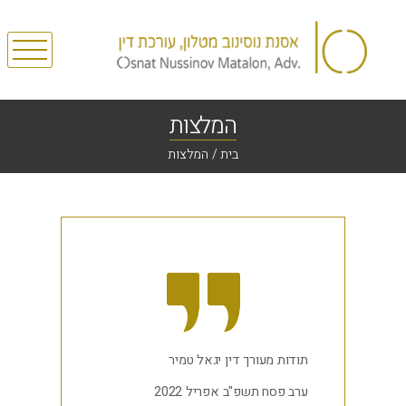
המלצות
בית
/
המלצות
תודות מעורך דין יגאל טמיר
ערב פסח תשפ"ב אפריל 2022