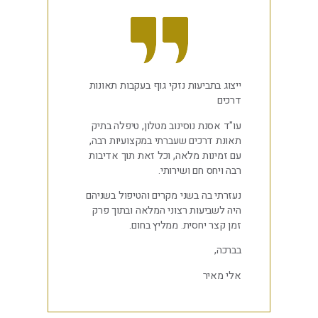
ייצוג בתביעות נזקי גוף בעקבות תאונות
דרכים
עו"ד אסנת נוסינוב מטלון, טיפלה בתיק
תאונת דרכים שעברתי במקצועיות רבה,
עם זמינות מלאה, וכל זאת תוך אדיבות
רבה ויחס חם ושירותי.
נעזרתי בה בשני מקרים והטיפול בשניהם
היה לשביעות רצוני המלאה ובתוך פרק
זמן קצר יחסית. ממליץ בחום.
בברכה,
אלי מאיר