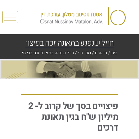
חייל שנפגע בתאונה זכה בפיצוי
בית
/
הישגים
/
נזקי גוף
/
חייל שנפגע בתאונה זכה בפיצוי
פיצויים בסך של קרוב ל- 2
מיליון ש"ח בגין תאונת
דרכים