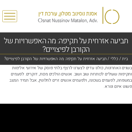
תביעה אזרחית על תקיפה: מה האפשרויות של
הקורבן לפיצויים?
בית
/
כללי
/
תביעה אזרחית על תקיפה: מה האפשרויות של הקורבן לפיצויים?
בשנים האחרונות, כולנו עדים לצערנו לרצף בלתי פוסק של אירועי אלימות
ותקיפות שעולים לכותרות שוב ושוב. אנשים הולכים מכות, דוקרים. לפעמים
במשפחה, לפעמים בשכונה, ולפעמים אנשים זרים לחלוטין, אבל תמיד המצב
פשוט איום ונורא.