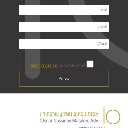
אני מאשר/ת את
מדיניות הפרטיות